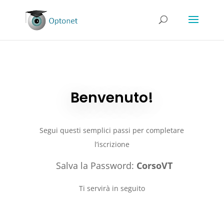
Benvenuto!
Segui questi semplici passi per completare
l’iscrizione
Salva la Password:
CorsoVT
Ti servirà in seguito