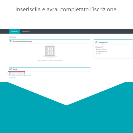
Inseriscila e avrai completato l’iscrizione!