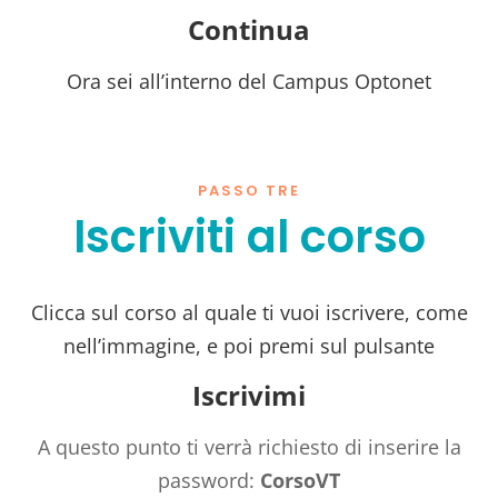
Continua
Ora sei all’interno del Campus Optonet
PASSO TRE
Iscriviti al corso
Clicca sul corso al quale ti vuoi iscrivere, come
nell’immagine, e poi premi sul pulsante
Iscrivimi
A questo punto ti verrà richiesto di inserire la
password:
CorsoVT