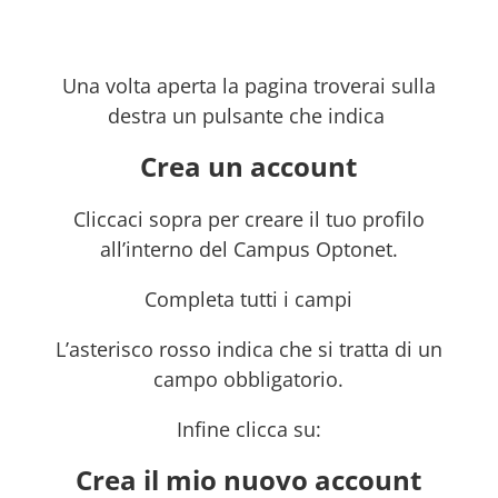
Una volta aperta la pagina troverai sulla
destra un pulsante che indica
Crea un account
Cliccaci sopra per creare il tuo profilo
all’interno del Campus Optonet.
Completa tutti i campi
L’asterisco rosso indica che si tratta di un
campo obbligatorio.
Infine clicca su:
Crea il mio nuovo account