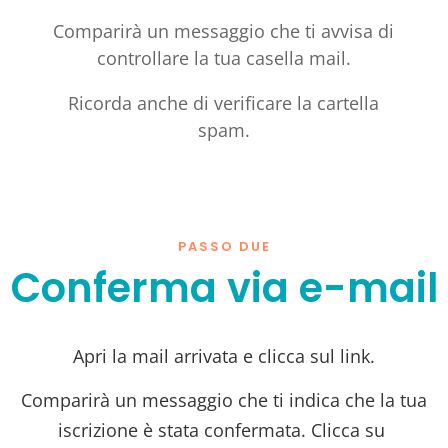
Comparirà un messaggio che ti avvisa di
controllare la tua casella mail.
Ricorda anche di verificare la cartella
spam.
PASSO DUE
Conferma via e-mail
Apri la mail arrivata e clicca sul link.
Comparirà un messaggio che ti indica che la tua
iscrizione è stata confermata. Clicca su