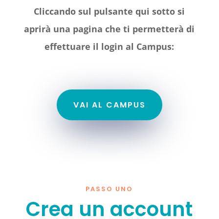
Cliccando sul pulsante qui sotto si
aprirà una pagina che ti permetterà di
effettuare il login al Campus:
VAI AL CAMPUS
PASSO UNO
Crea un account