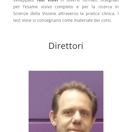
per l’esame visivo completo e per la ricerca in
Scienze della Visione attraverso la pratica clinica. I
test visivi si consegnano come materiale dei corsi.
Direttori