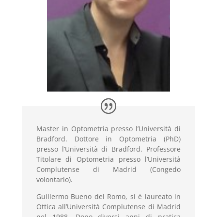
Master in Optometria presso l’Università di
Bradford. Dottore in Optometria (PhD)
presso l’Università di Bradford. Professore
Titolare di Optometria presso l’Università
Complutense di Madrid (Congedo
volontario).
Guillermo Bueno del Romo, si è laureato in
Ottica all’Università Complutense di Madrid
nel 1988. Dopo diversi anni di pratica