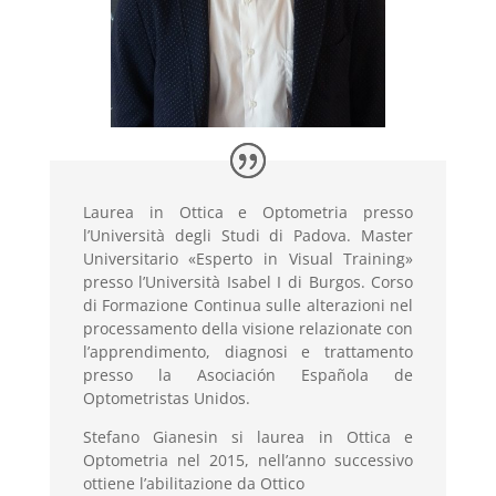
Laurea in Ottica e Optometria presso
l’Università degli Studi di Padova. Master
Universitario «Esperto in Visual Training»
presso l’Università Isabel I di Burgos. Corso
di Formazione Continua sulle alterazioni nel
processamento della visione relazionate con
l’apprendimento, diagnosi e trattamento
presso la Asociación Española de
Optometristas Unidos.
Stefano Gianesin si laurea in Ottica e
Optometria nel 2015, nell’anno successivo
ottiene l’abilitazione da Ottico