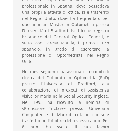
professionale in Spagna, dove possedeva
una propria attività di ottica, si è trasferito
nel Regno Unito, dove ha frequentato per
due anni un Master in Optometria presso
l’Università di Bradford. Iscritto nel registro
britannico del General Optical Council, è
stato, con Teresa Matilla, il primo Ottico
spagnolo, in grado di esercitare la
professione di Optometrista nel Regno
Unito.
Nei mesi seguenti, ha associato i compiti di
ricerca del Dottorato in Optometria (PhD)
presso l’Università di Bradford, alla
collaborazione di progetti di Assistenza
visiva primaria nella Social Security inglese.
Nel 1995 ha ricevuto la nomina di
«Professore Titolare» presso l’Università
Complutense di Madrid, città in cui si è
trasferito nell’ottobre dello stesso anno. Per
8 anni ha svolto il suo lavoro