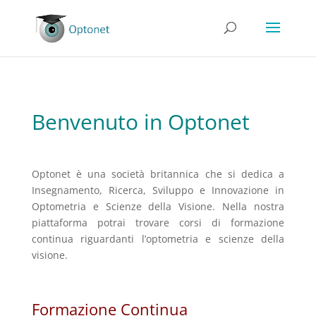
Benvenuto in Optonet
Optonet è una società britannica che si dedica a
Insegnamento, Ricerca, Sviluppo e Innovazione in
Optometria e Scienze della Visione. Nella nostra
piattaforma potrai trovare corsi di formazione
continua riguardanti l’optometria e scienze della
visione.
Formazione Continua