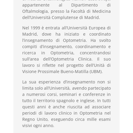
appartenente al Dipartimento di
Oftalmologia, presso la Facoltà di Medicina
dell’Università Complutense di Madrid.
Nel 1999 è entrata all’Università Europea di
Madrid, dove ha iniziato e coordinato
l’insegnamento di Optometria. Ha svolto
compiti d’insegnamento, coordinamento e
ricerca in Optometria, concentrandosi
sull’area dell’Optometria Clinica. Il suo
lavoro si riflette nel progetto dell’Unità di
Visione Prossimale Bueno-Matilla (UBM).
La sua esperienza d’insegnamento non si
limita solo all’Università, avendo partecipato
a numerosi corsi, seminari e conferenze in
tutto il territorio spagnolo e inglese. In tutti
questi anni è anche riuscita ad associare
periodi di lavoro clinico in Optometria nel
Regno Unito, eseguendo circa mille esami
visivi ogni anno.