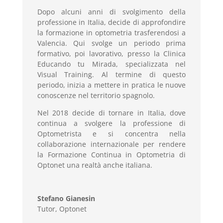
Dopo alcuni anni di svolgimento della
professione in Italia, decide di approfondire
la formazione in optometria trasferendosi a
Valencia. Qui svolge un periodo prima
formativo, poi lavorativo, presso la Clinica
Educando tu Mirada, specializzata nel
Visual Training. Al termine di questo
periodo, inizia a mettere in pratica le nuove
conoscenze nel territorio spagnolo.
Nel 2018 decide di tornare in Italia, dove
continua a svolgere la professione di
Optometrista e si concentra nella
collaborazione internazionale per rendere
la Formazione Continua in Optometria di
Optonet una realtà anche italiana.
Stefano Gianesin
Tutor, Optonet