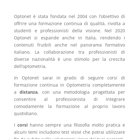
Optonet è stata fondata nel 2004 con l’obiettivo di
offrire una formazione continua di qualità, rivolta a
studenti e professionisti della visione. Nel 2020
Optonet si espande anche in Italia, rendendo i
contenuti fruibili anche nel panorama formativo
italiano. La collaborazione tra professionisti di
diverse nazionalità è uno stimolo per la crescita
dell’optometria.
In Optonet sarai in grado di seguire corsi di
formazione continua in Optometria completamente
a
distanza
, con una metodologia progettata per
consentire al professionista di integrare
comodamente la formazione al proprio lavoro
quotidiano.
I
corsi
hanno sempre una filosofia molto pratica e
alcuni temi includono test visivi che potrai utilizzare