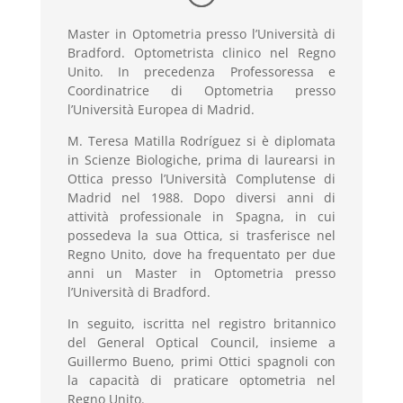
Master in Optometria presso l’Università di
Bradford. Optometrista clinico nel Regno
Unito. In precedenza Professoressa e
Coordinatrice di Optometria presso
l’Università Europea di Madrid.
M. Teresa Matilla Rodríguez si è diplomata
in Scienze Biologiche, prima di laurearsi in
Ottica presso l’Università Complutense di
Madrid nel 1988. Dopo diversi anni di
attività professionale in Spagna, in cui
possedeva la sua Ottica, si trasferisce nel
Regno Unito, dove ha frequentato per due
anni un Master in Optometria presso
l’Università di Bradford.
In seguito, iscritta nel registro britannico
del General Optical Council, insieme a
Guillermo Bueno, primi Ottici spagnoli con
la capacità di praticare optometria nel
Regno Unito.