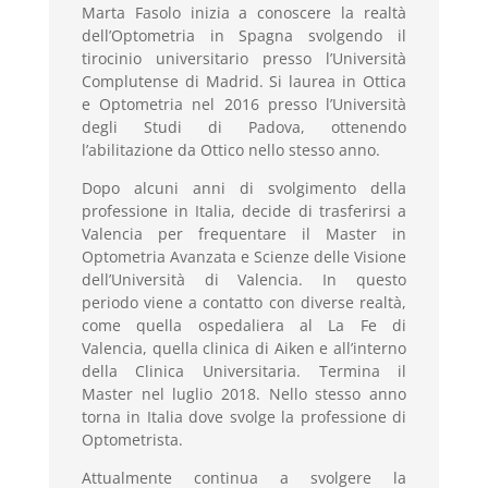
Marta Fasolo inizia a conoscere la realtà
dell’Optometria in Spagna svolgendo il
tirocinio universitario presso l’Università
Complutense di Madrid. Si laurea in Ottica
e Optometria nel 2016 presso l’Università
degli Studi di Padova, ottenendo
l’abilitazione da Ottico nello stesso anno.
Dopo alcuni anni di svolgimento della
professione in Italia, decide di trasferirsi a
Valencia per frequentare il Master in
Optometria Avanzata e Scienze delle Visione
dell’Università di Valencia. In questo
periodo viene a contatto con diverse realtà,
come quella ospedaliera al La Fe di
Valencia, quella clinica di Aiken e all’interno
della Clinica Universitaria. Termina il
Master nel luglio 2018. Nello stesso anno
torna in Italia dove svolge la professione di
Optometrista.
Attualmente continua a svolgere la