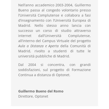
Nell’anno accademico 2003-2004, Guillermo
Bueno passa al congedo volontario presso
l’Università Complutense e collabora a fasi
d’insegnamento con l’Università Europea di
Madrid. Nello stesso anno lancia con
successo un corso di studio attraverso
internet dall’Università Complutense,
all’interno del Campus Virtuale del progetto
Aula a
Distanza e Aperta
della Comunità di
Madrid, rivolto a studenti di tutte le
università pubbliche di Madrid.
Dal 2004 si concentra, con grandi
soddisfazioni, sul progetto di Formazione
Continua a distanza di Optonet.
Guillermo Bueno del Romo
Direttore
,
Optonet