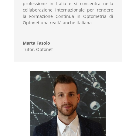
professione in Italia e si concentra nella
collaborazione internazionale per rendere
la Formazione Continua in Optometria di
Optonet una realtà anche italiana.
Marta Fasolo
Tutor, Optonet