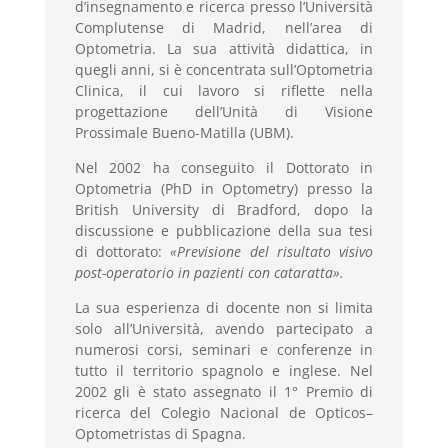
d’insegnamento e ricerca presso l’Università
Complutense di Madrid, nell’area di
Optometria. La sua attività didattica, in
quegli anni, si è concentrata sull’Optometria
Clinica, il cui lavoro si riflette nella
progettazione dell’Unità di Visione
Prossimale Bueno-Matilla (UBM).
Nel 2002 ha conseguito il Dottorato in
Optometria (PhD in Optometry) presso la
British University di Bradford, dopo la
discussione e pubblicazione della sua tesi
di dottorato:
«Previsione del risultato visivo
post-operatorio in pazienti con cataratta».
La sua esperienza di docente non si limita
solo all’Università, avendo partecipato a
numerosi corsi, seminari e conferenze in
tutto il territorio spagnolo e inglese. Nel
2002 gli è stato assegnato il 1° Premio di
ricerca del Colegio Nacional de Opticos–
Optometristas di Spagna.