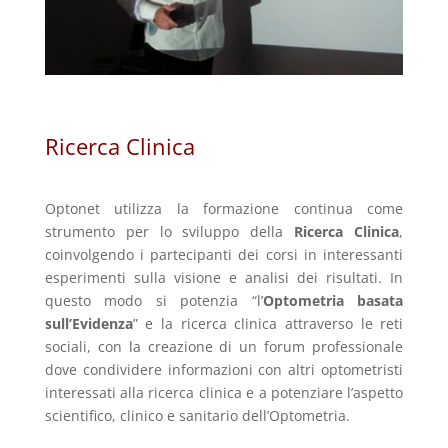
Ricerca Clinica
Optonet utilizza la formazione continua come
strumento per lo sviluppo della
Ricerca Clinica
,
coinvolgendo i partecipanti dei corsi in interessanti
esperimenti sulla visione e analisi dei risultati. In
questo modo si potenzia “l’
Optometria basata
sull’Evidenza
” e la ricerca clinica attraverso le reti
sociali, con la creazione di un forum professionale
dove condividere informazioni con altri optometristi
interessati alla ricerca clinica e a potenziare l’aspetto
scientifico, clinico e sanitario dell’Optometria.