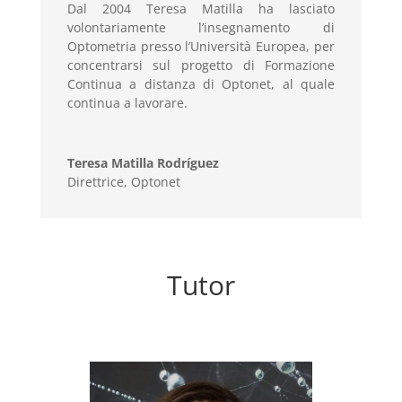
Dal 2004 Teresa Matilla ha lasciato
volontariamente l’insegnamento di
Optometria presso l’Università Europea, per
concentrarsi sul progetto di Formazione
Continua a distanza di Optonet, al quale
continua a lavorare.
Teresa Matilla Rodríguez
Direttrice
,
Optonet
Tutor